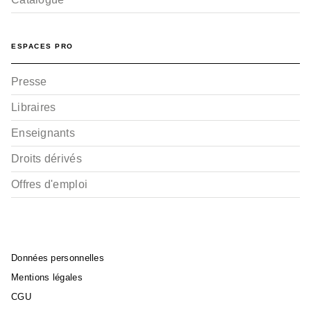
ESPACES PRO
Presse
Libraires
Enseignants
Droits dérivés
Offres d'emploi
Données personnelles
Mentions légales
CGU