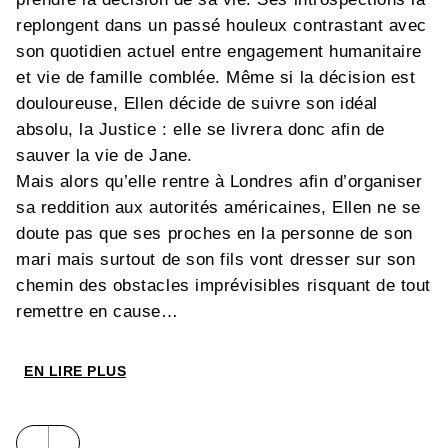
replongent dans un passé houleux contrastant avec
son quotidien actuel entre engagement humanitaire
et vie de famille comblée. Même si la décision est
douloureuse, Ellen décide de suivre son idéal
absolu, la Justice : elle se livrera donc afin de
sauver la vie de Jane.
Mais alors qu’elle rentre à Londres afin d’organiser
sa reddition aux autorités américaines, Ellen ne se
doute pas que ses proches en la personne de son
mari mais surtout de son fils vont dresser sur son
chemin des obstacles imprévisibles risquant de tout
remettre en cause…
EN LIRE PLUS