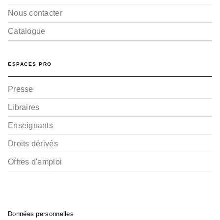
Nous contacter
Catalogue
ESPACES PRO
Presse
Libraires
Enseignants
Droits dérivés
Offres d'emploi
Données personnelles