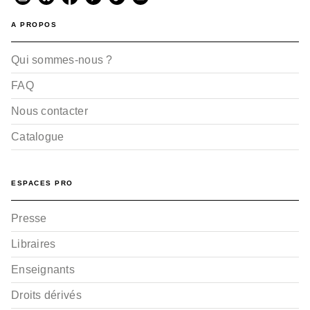
A PROPOS
Qui sommes-nous ?
FAQ
Nous contacter
Catalogue
ESPACES PRO
Presse
Libraires
Enseignants
Droits dérivés