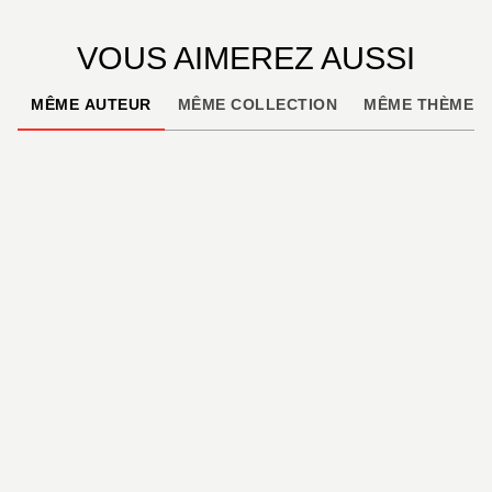
VOUS AIMEREZ AUSSI
MÊME AUTEUR
MÊME COLLECTION
MÊME THÈME