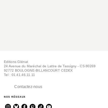
Editions Glénat
24 Avenue du Maréchal de Lattre de Tassigny - CS 80269
92772 BOULOGNE-BILLANCOURT CEDEX
Tel : 01.41.46.11.11
Contactez-nous
NOS RÉSEAUX