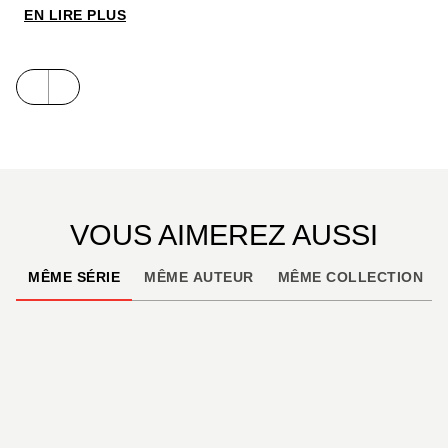
EN LIRE PLUS
VOUS AIMEREZ AUSSI
MÊME SÉRIE
MÊME AUTEUR
MÊME COLLECTION