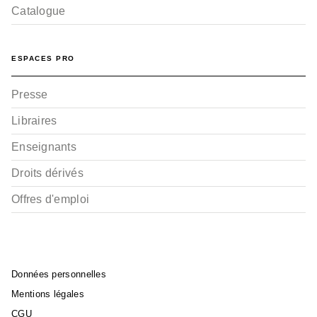
Catalogue
ESPACES PRO
Presse
Libraires
Enseignants
Droits dérivés
Offres d'emploi
Données personnelles
Mentions légales
CGU