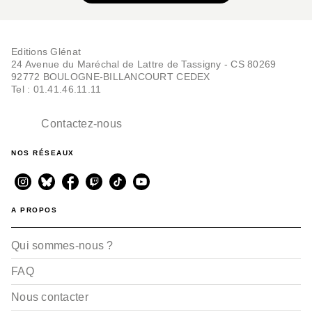
Editions Glénat
24 Avenue du Maréchal de Lattre de Tassigny - CS 80269
92772 BOULOGNE-BILLANCOURT CEDEX
Tel : 01.41.46.11.11
Contactez-nous
NOS RÉSEAUX
A PROPOS
Qui sommes-nous ?
FAQ
Nous contacter