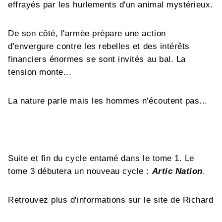
effrayés par les hurlements d'un animal mystérieux.
De son côté, l'armée prépare une action
d'envergure contre les rebelles et des intérêts
financiers énormes se sont invités au bal. La
tension monte...
La nature parle mais les hommes n'écoutent pas...
Suite et fin du cycle entamé dans le tome 1. Le
tome 3 débutera un nouveau cycle :
Artic Nation
.
Retrouvez plus d'informations sur le site de Richard
Marazano et le blog de Chris Lamquet.