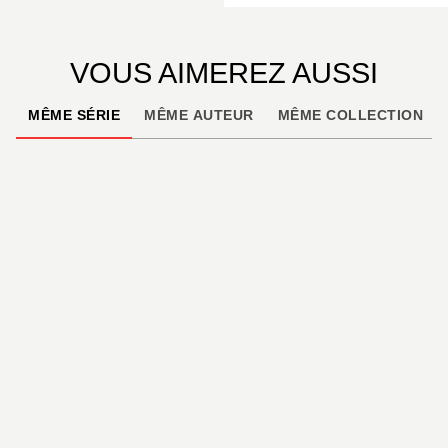
VOUS AIMEREZ AUSSI
MÊME SÉRIE
MÊME AUTEUR
MÊME COLLECTION