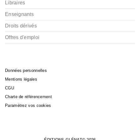
Libraires
Enseignants
Droits dérivés
Offres d'emploi
Données personnelles
Mentions légales
CGU
Charte de référencement
Paramétrez vos cookies
ÉDITIONS GLÉNAT© 2026