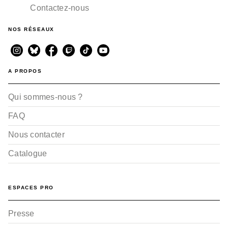
Contactez-nous
NOS RÉSEAUX
A PROPOS
Qui sommes-nous ?
FAQ
Nous contacter
Catalogue
ESPACES PRO
Presse