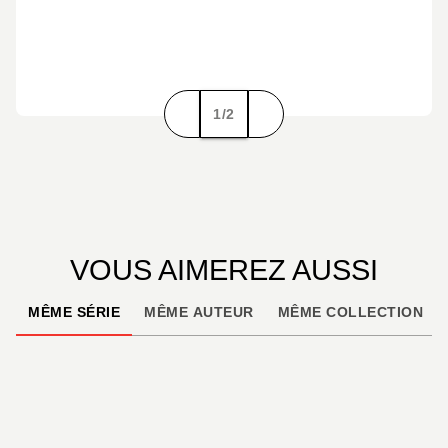
1/2
VOUS AIMEREZ AUSSI
MÊME SÉRIE
MÊME AUTEUR
MÊME COLLECTION