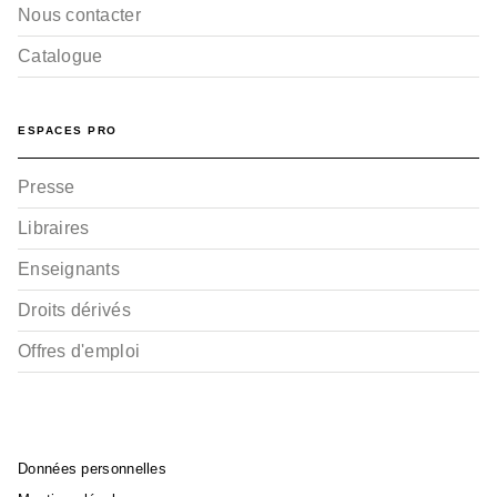
Nous contacter
Catalogue
ESPACES PRO
Presse
Libraires
Enseignants
Droits dérivés
Offres d'emploi
Données personnelles