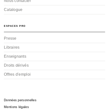
Nous contacter
Catalogue
ESPACES PRO
Presse
Libraires
Enseignants
Droits dérivés
Offres d'emploi
Données personnelles
Mentions légales