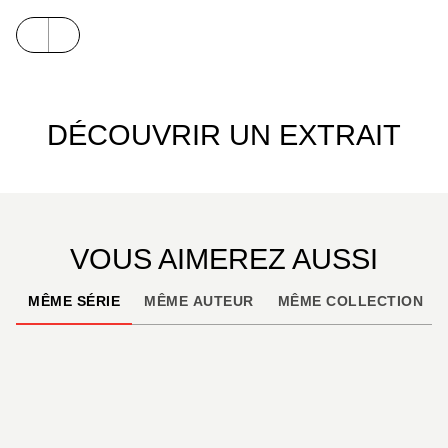
DÉCOUVRIR UN EXTRAIT
VOUS AIMEREZ AUSSI
MÊME SÉRIE
MÊME AUTEUR
MÊME COLLECTION