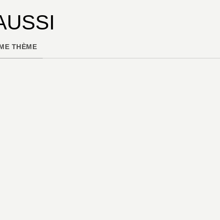
AUSSI
ME THÈME