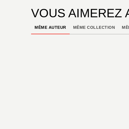
VOUS AIMEREZ 
MÊME AUTEUR
MÊME COLLECTION
MÊ