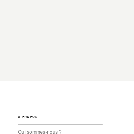
A PROPOS
Qui sommes-nous ?