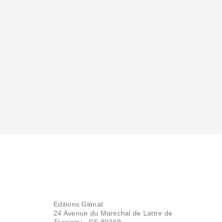
Editions Glénat
24 Avenue du Maréchal de Lattre de