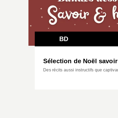
BD
Sélection de Noël savoir
Des récits aussi instructifs que captiv