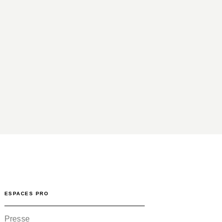
ESPACES PRO
Presse