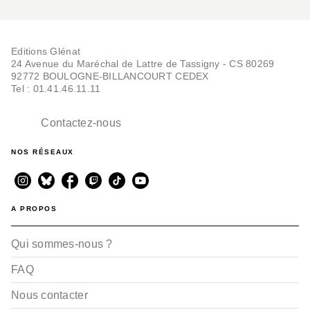
Editions Glénat
24 Avenue du Maréchal de Lattre de Tassigny - CS 80269
92772 BOULOGNE-BILLANCOURT CEDEX
Tel : 01.41.46.11.11
Contactez-nous
NOS RÉSEAUX
A PROPOS
Qui sommes-nous ?
FAQ
Nous contacter