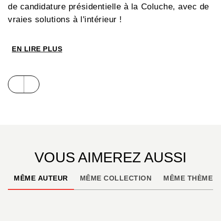
de candidature présidentielle à la Coluche, avec de
vraies solutions à l'intérieur !
EN LIRE PLUS
VOUS AIMEREZ AUSSI
MÊME AUTEUR
MÊME COLLECTION
MÊME THÈME