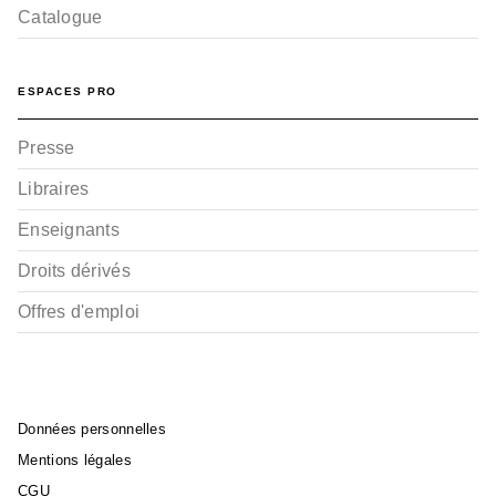
Catalogue
ESPACES PRO
Presse
Libraires
Enseignants
Droits dérivés
Offres d'emploi
Données personnelles
Mentions légales
CGU