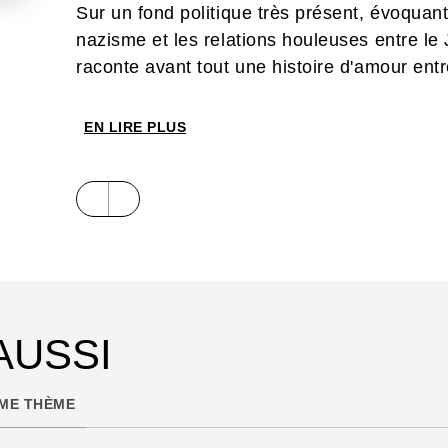
Sur un fond politique très présent, évoqua
nazisme et les relations houleuses entre le
raconte avant tout une histoire d'amour entr
EN LIRE PLUS
AUSSI
ME THÈME