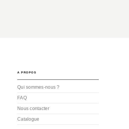
A PROPOS
Qui sommes-nous ?
FAQ
Nous contacter
Catalogue