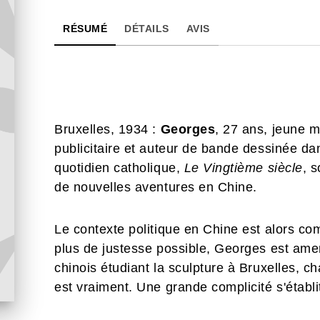
RÉSUMÉ
DÉTAILS
AVIS
Bruxelles, 1934 :
Georges
, 27 ans, jeune m
publicitaire et auteur de bande dessinée da
quotidien catholique,
Le Vingtième siècle
, 
de nouvelles aventures en Chine.
Le contexte politique en Chine est alors com
plus de justesse possible, Georges est am
chinois étudiant la sculpture à Bruxelles, ch
est vraiment. Une grande complicité s'établi