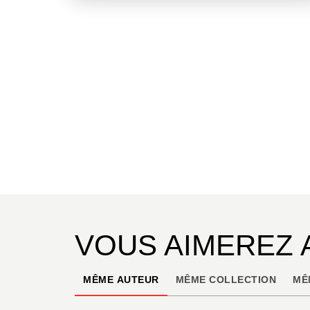
VOUS AIMEREZ 
MÊME AUTEUR
MÊME COLLECTION
MÊ