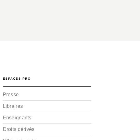
ESPACES PRO
Presse
Libraires
Enseignants
Droits dérivés