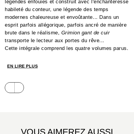
légendes enfouies et construit avec l'enchanteresse
habileté du conteur, une légende des temps
modernes chaleureuse et envoûtante... Dans un
esprit parfois allégorique, parfois ancré de manière
brute dans le réalisme,
Grimion gant de cuir
transporte le lecteur aux portes du rêve...
Cette intégrale comprend les quatre volumes parus.
EN LIRE PLUS
VOUS AIMEREZ AUSSI