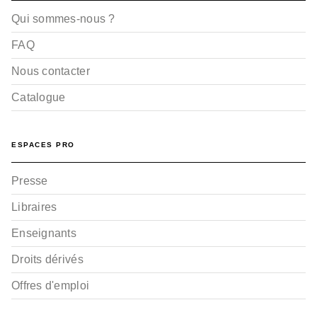
Qui sommes-nous ?
FAQ
Nous contacter
Catalogue
ESPACES PRO
Presse
Libraires
Enseignants
Droits dérivés
Offres d'emploi