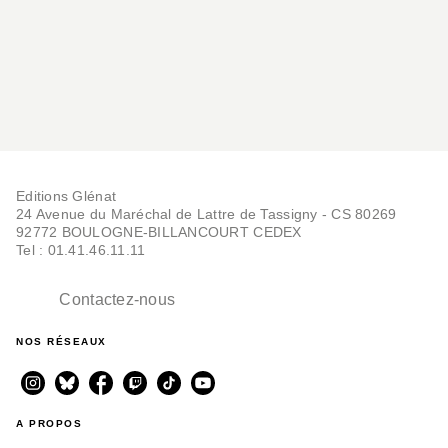
Editions Glénat
24 Avenue du Maréchal de Lattre de Tassigny - CS 80269
92772 BOULOGNE-BILLANCOURT CEDEX
Tel : 01.41.46.11.11
Contactez-nous
NOS RÉSEAUX
A PROPOS