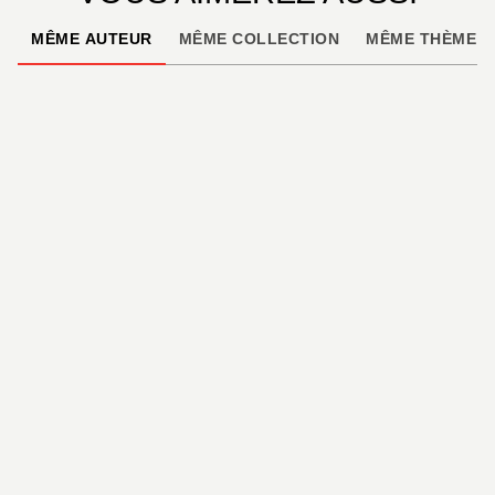
MÊME AUTEUR
MÊME COLLECTION
MÊME THÈME