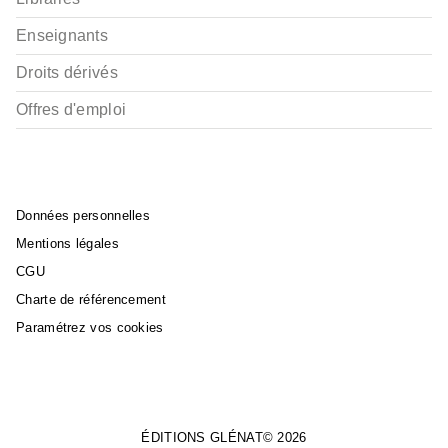
Enseignants
Droits dérivés
Offres d'emploi
Données personnelles
Mentions légales
CGU
Charte de référencement
Paramétrez vos cookies
ÉDITIONS GLÉNAT© 2026