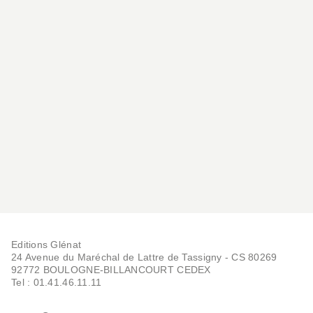
Editions Glénat
24 Avenue du Maréchal de Lattre de Tassigny - CS 80269
92772 BOULOGNE-BILLANCOURT CEDEX
Tel : 01.41.46.11.11