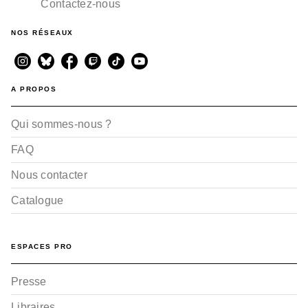
Contactez-nous
NOS RÉSEAUX
A PROPOS
Qui sommes-nous ?
FAQ
Nous contacter
Catalogue
ESPACES PRO
Presse
Libraires