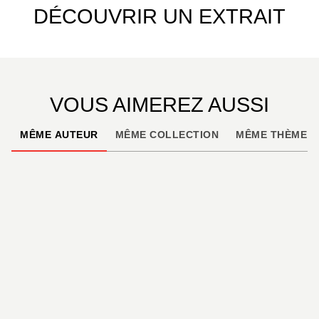
DÉCOUVRIR UN EXTRAIT
VOUS AIMEREZ AUSSI
MÊME AUTEUR
MÊME COLLECTION
MÊME THÈME