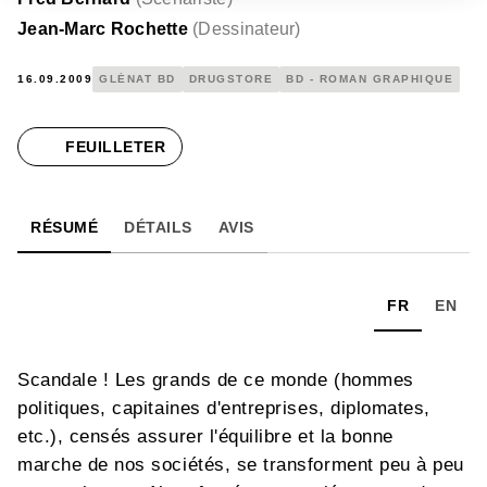
Jean-Marc Rochette
(
Dessinateur
)
16.09.2009
GLÉNAT BD
DRUGSTORE
BD - ROMAN GRAPHIQUE
FEUILLETER
RÉSUMÉ
DÉTAILS
AVIS
FR
EN
Scandale ! Les grands de ce monde (hommes
politiques, capitaines d'entreprises, diplomates,
etc.), censés assurer l'équilibre et la bonne
marche de nos sociétés, se transforment peu à peu