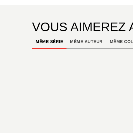
VOUS AIMEREZ 
MÊME SÉRIE
MÊME AUTEUR
MÊME COL