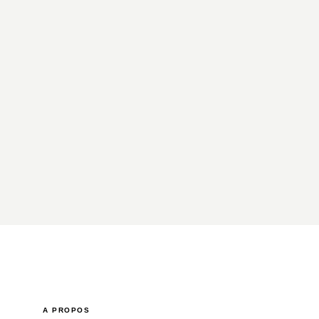
A PROPOS