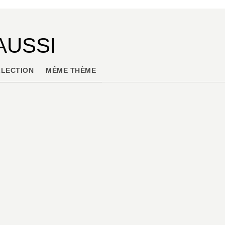
AUSSI
LECTION
MÊME THÈME