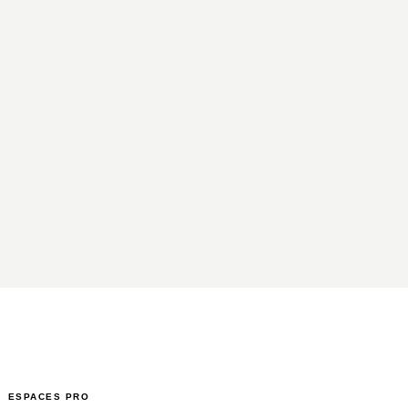
ESPACES PRO