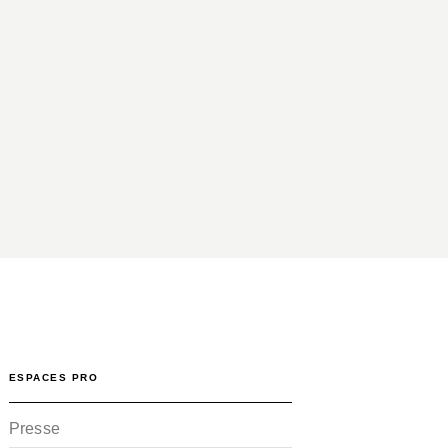
ESPACES PRO
Presse