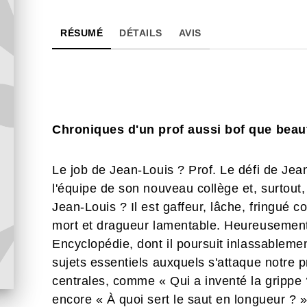
RÉSUMÉ
DÉTAILS
AVIS
Chroniques d'un prof aussi bof que beau
Le job de Jean-Louis ? Prof. Le défi de Je
l'équipe de son nouveau collège et, surtout
Jean-Louis ? Il est gaffeur, lâche, fringué 
mort et dragueur lamentable. Heureusement 
Encyclopédie, dont il poursuit inlassablemen
sujets essentiels auxquels s'attaque notre 
centrales, comme « Qui a inventé la grippe ?
encore « À quoi sert le saut en longueur ? 