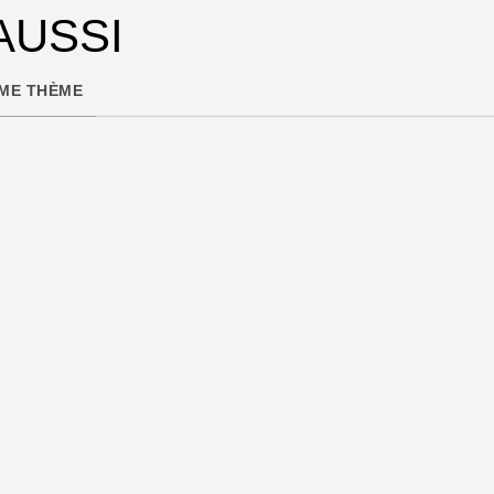
AUSSI
ME THÈME