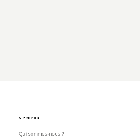
A PROPOS
Qui sommes-nous ?