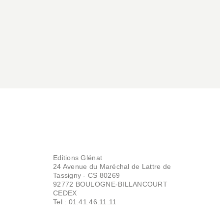
Editions Glénat
24 Avenue du Maréchal de Lattre de
Tassigny - CS 80269
92772 BOULOGNE-BILLANCOURT
CEDEX
Tel : 01.41.46.11.11