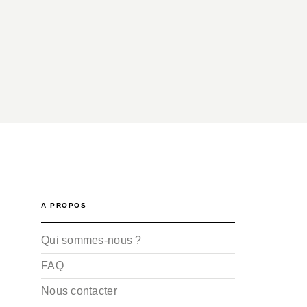
A PROPOS
Qui sommes-nous ?
FAQ
Nous contacter