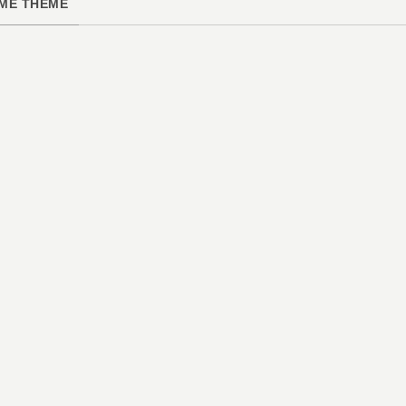
ME THÈME