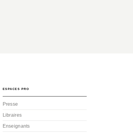
ESPACES PRO
Presse
Libraires
Enseignants