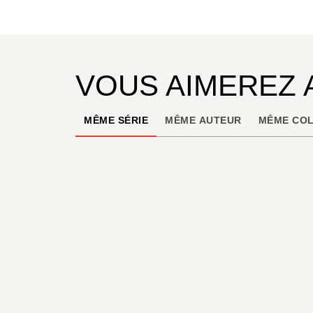
VOUS AIMEREZ 
MÊME SÉRIE
MÊME AUTEUR
MÊME COL