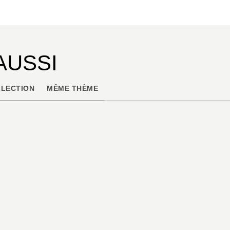
AUSSI
LECTION
MÊME THÈME