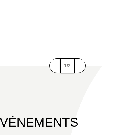
1/2
ÉVÉNEMENTS