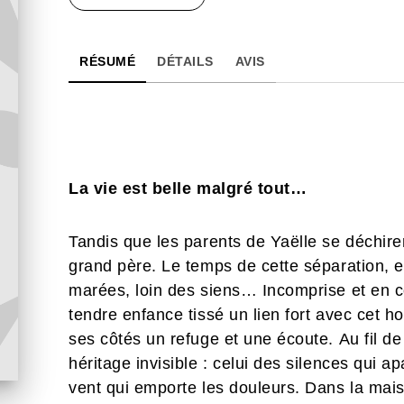
RÉSUMÉ
DÉTAILS
AVIS
La vie est belle malgré tout…
Tandis que les parents de Yaëlle se déchire
grand père. Le temps de cette séparation, e
marées, loin des siens… Incomprise et en col
tendre enfance tissé un lien fort avec cet ho
ses côtés un refuge et une écoute. Au fil de
héritage invisible : celui des silences qui a
vent qui emporte les douleurs. Dans la mai