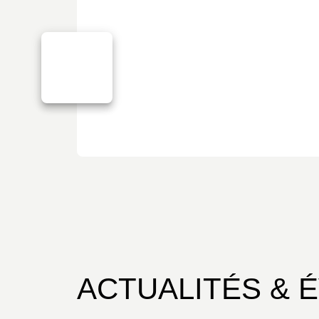
ACTUALITÉS & 