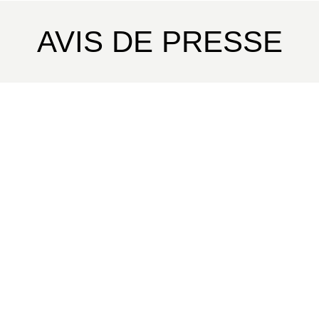
AVIS DE PRESSE