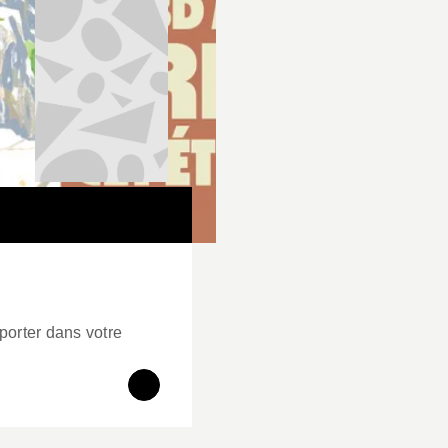
orter dans votre