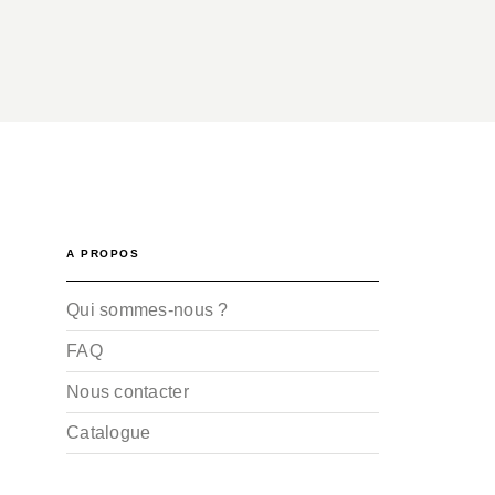
A PROPOS
Qui sommes-nous ?
FAQ
Nous contacter
Catalogue