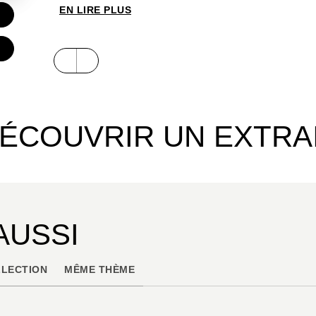
EN LIRE PLUS
€
ÉCOUVRIR UN EXTRA
AUSSI
LECTION
MÊME THÈME