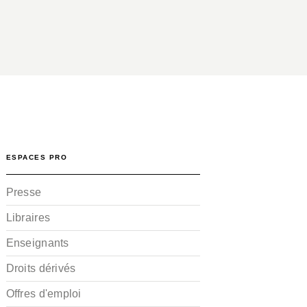
ESPACES PRO
Presse
Libraires
Enseignants
Droits dérivés
Offres d'emploi