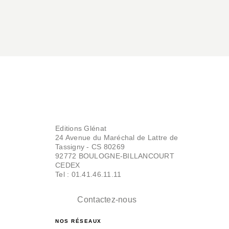
Editions Glénat
24 Avenue du Maréchal de Lattre de
Tassigny - CS 80269
92772 BOULOGNE-BILLANCOURT
CEDEX
Tel : 01.41.46.11.11
Contactez-nous
NOS RÉSEAUX