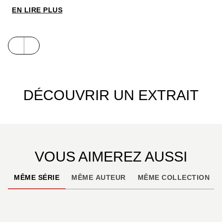
EN LIRE PLUS
DÉCOUVRIR UN EXTRAIT
VOUS AIMEREZ AUSSI
MÊME SÉRIE
MÊME AUTEUR
MÊME COLLECTION