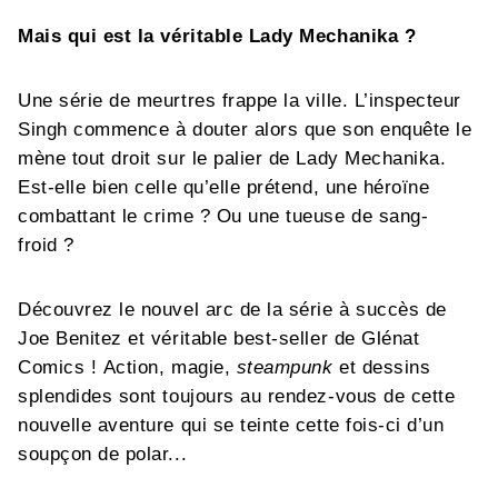
Mais qui est la véritable Lady Mechanika ?
Une série de meurtres frappe la ville. L’inspecteur
Singh commence à douter alors que son enquête le
mène tout droit sur le palier de Lady Mechanika.
Est-elle bien celle qu’elle prétend, une héroïne
combattant le crime ? Ou une tueuse de sang-
froid ?
Découvrez le nouvel arc de la série à succès de
Joe Benitez et véritable best-seller de Glénat
Comics ! Action, magie,
steampunk
et dessins
splendides sont toujours au rendez-vous de cette
nouvelle aventure qui se teinte cette fois-ci d’un
soupçon de polar...