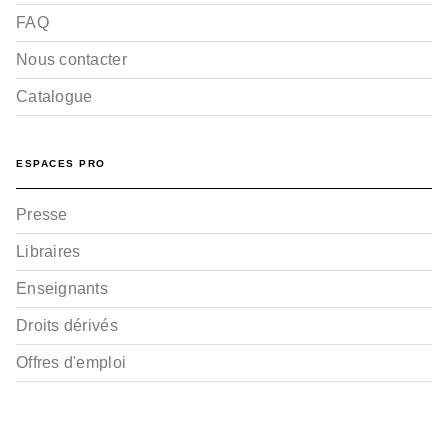
FAQ
Nous contacter
Catalogue
ESPACES PRO
Presse
Libraires
Enseignants
Droits dérivés
Offres d'emploi