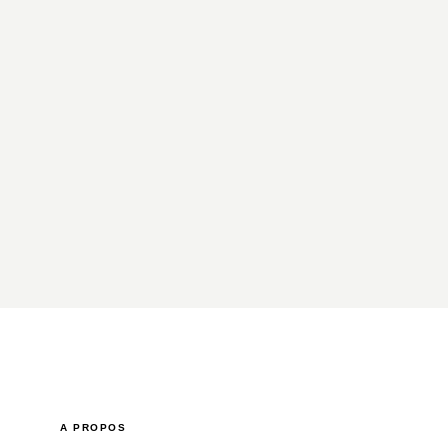
A PROPOS