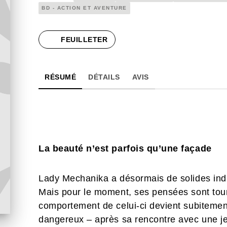
BD - ACTION ET AVENTURE
FEUILLETER
RÉSUMÉ
DÉTAILS
AVIS
La beauté n’est parfois qu’une façade
Lady Mechanika a désormais de solides ind
Mais pour le moment, ses pensées sont tour
comportement de celui-ci devient subitement
dangereux – après sa rencontre avec une je