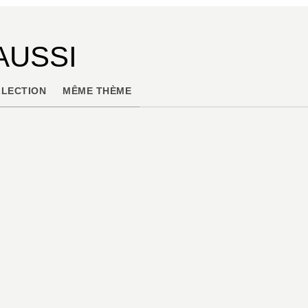
AUSSI
LECTION
MÊME THÈME