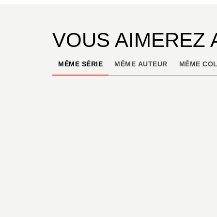
VOUS AIMEREZ 
MÊME SÉRIE
MÊME AUTEUR
MÊME COL