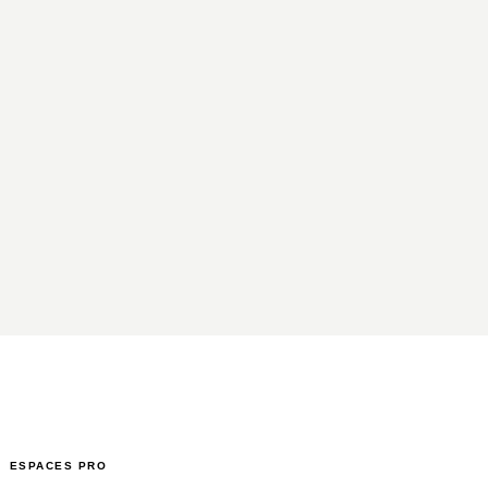
ESPACES PRO