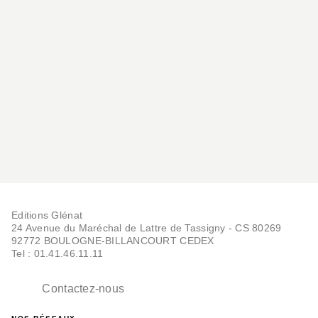
Editions Glénat
24 Avenue du Maréchal de Lattre de Tassigny - CS 80269
92772 BOULOGNE-BILLANCOURT CEDEX
Tel : 01.41.46.11.11
Contactez-nous