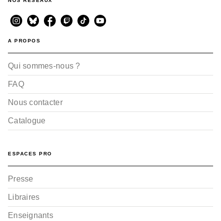
NOS RÉSEAUX
A PROPOS
Qui sommes-nous ?
FAQ
Nous contacter
Catalogue
ESPACES PRO
Presse
Libraires
Enseignants