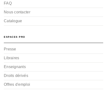
FAQ
Nous contacter
Catalogue
ESPACES PRO
Presse
Libraires
Enseignants
Droits dérivés
Offres d'emploi