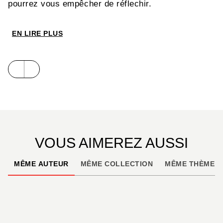
pourrez vous empêcher de réflechir.
EN LIRE PLUS
VOUS AIMEREZ AUSSI
MÊME AUTEUR
MÊME COLLECTION
MÊME THÈME