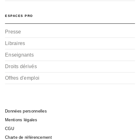
ESPACES PRO
Presse
Libraires
Enseignants
Droits dérivés
Offres d'emploi
Données personnelles
Mentions légales
CGU
Charte de référencement