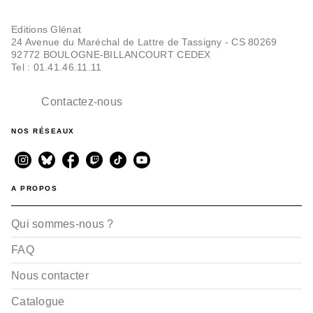
Editions Glénat
24 Avenue du Maréchal de Lattre de Tassigny - CS 80269
92772 BOULOGNE-BILLANCOURT CEDEX
Tel : 01.41.46.11.11
Contactez-nous
NOS RÉSEAUX
A PROPOS
Qui sommes-nous ?
FAQ
Nous contacter
Catalogue