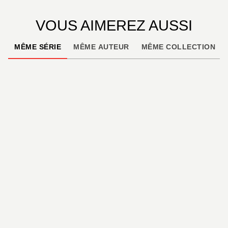
VOUS AIMEREZ AUSSI
MÊME SÉRIE
MÊME AUTEUR
MÊME COLLECTION