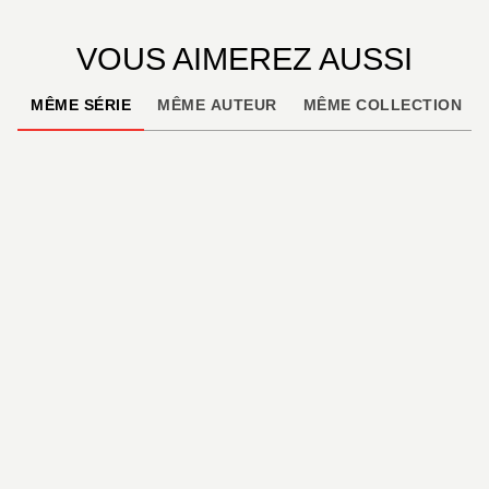
VOUS AIMEREZ AUSSI
MÊME SÉRIE
MÊME AUTEUR
MÊME COLLECTION