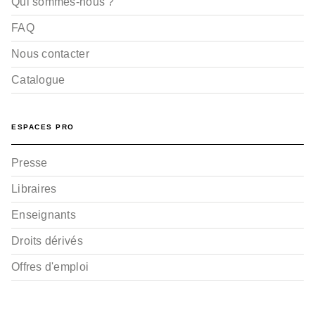
Qui sommes-nous ?
FAQ
Nous contacter
Catalogue
ESPACES PRO
Presse
Libraires
Enseignants
Droits dérivés
Offres d'emploi