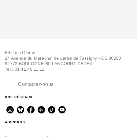
Editions Glénat
24 Avenue du Maréchal de Lattre de Tassigny - CS 80269
92772 BOULOGNE-BILLANCOURT CEDEX
Tel : 01.41.46.11.11
Contactez-nous
NOS RÉSEAUX
A PROPOS