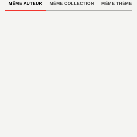
MÊME AUTEUR
MÊME COLLECTION
MÊME THÈME