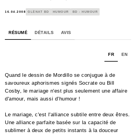
16.04.2008
GLÉNAT BD
HUMOUR
BD - HUMOUR
RÉSUMÉ
DÉTAILS
AVIS
FR
EN
Quand le dessin de Mordillo se conjugue à de
savoureux aphorismes signés Socrate ou Bill
Cosby, le mariage n'est plus seulement une affaire
d'amour, mais aussi d’humour !
Le mariage, c'est l'alliance subtile entre deux êtres.
Une alliance parfaite basée sur la capacité de
sublimer à deux de petits instants à la douceur