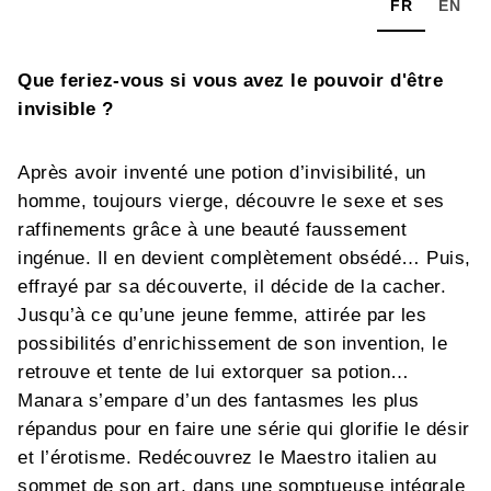
FR
EN
Que feriez-vous si vous avez le pouvoir d'être
invisible ?
Après avoir inventé une potion d’invisibilité, un
homme, toujours vierge, découvre le sexe et ses
raffinements grâce à une beauté faussement
ingénue. Il en devient complètement obsédé… Puis,
effrayé par sa découverte, il décide de la cacher.
Jusqu’à ce qu’une jeune femme, attirée par les
possibilités d’enrichissement de son invention, le
retrouve et tente de lui extorquer sa potion…
Manara s’empare d’un des fantasmes les plus
répandus pour en faire une série qui glorifie le désir
et l’érotisme. Redécouvrez le Maestro italien au
sommet de son art, dans une somptueuse intégrale