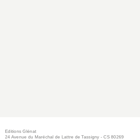
Editions Glénat
24 Avenue du Maréchal de Lattre de Tassigny - CS 80269