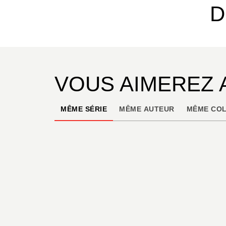
D
VOUS AIMEREZ 
MÊME SÉRIE
MÊME AUTEUR
MÊME COL