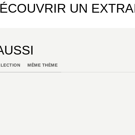
ÉCOUVRIR UN EXTRA
AUSSI
LECTION
MÊME THÈME