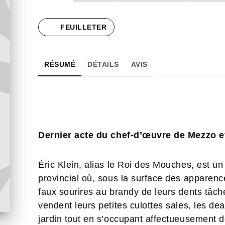
FEUILLETER
RÉSUMÉ
DÉTAILS
AVIS
Dernier acte du chef-d’œuvre de Mezzo e
Éric Klein, alias le Roi des Mouches, est un
provincial où, sous la surface des apparenc
faux sourires au brandy de leurs dents tâch
vendent leurs petites culottes sales, les de
jardin tout en s’occupant affectueusement 