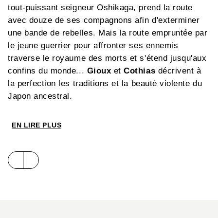
tout-puissant seigneur Oshikaga, prend la route
avec douze de ses compagnons afin d'exterminer
une bande de rebelles. Mais la route empruntée par
le jeune guerrier pour affronter ses ennemis
traverse le royaume des morts et s'étend jusqu'aux
confins du monde...
Gioux
et
Cothias
décrivent à
la perfection les traditions et la beauté violente du
Japon ancestral.
EN LIRE PLUS