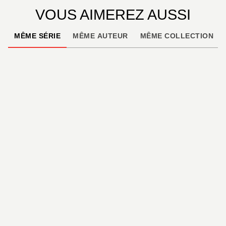
VOUS AIMEREZ AUSSI
MÊME SÉRIE
MÊME AUTEUR
MÊME COLLECTION