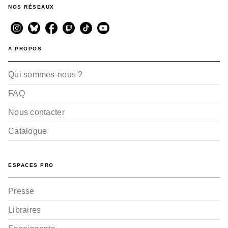
NOS RÉSEAUX
A PROPOS
Qui sommes-nous ?
FAQ
Nous contacter
Catalogue
ESPACES PRO
Presse
Libraires