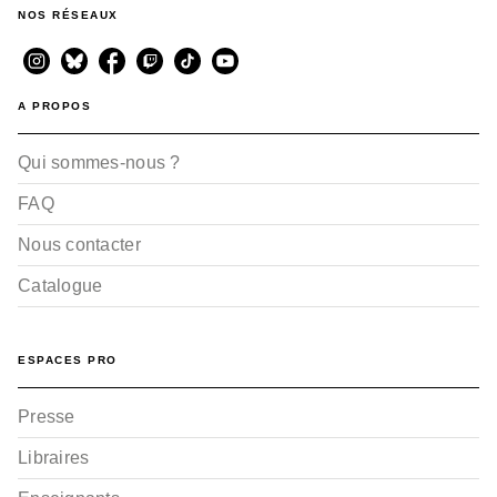
NOS RÉSEAUX
A PROPOS
Qui sommes-nous ?
FAQ
Nous contacter
Catalogue
ESPACES PRO
Presse
Libraires