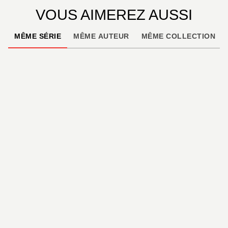
VOUS AIMEREZ AUSSI
MÊME SÉRIE
MÊME AUTEUR
MÊME COLLECTION