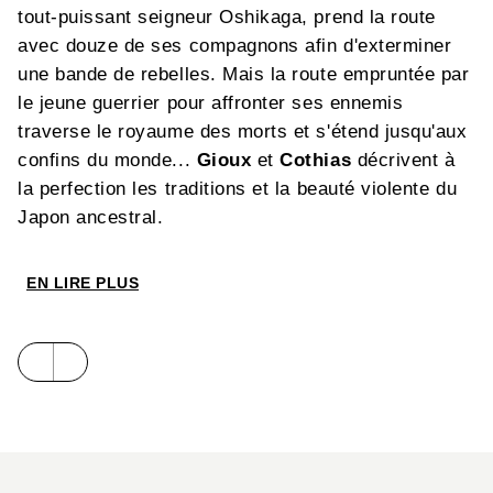
tout-puissant seigneur Oshikaga, prend la route
avec douze de ses compagnons afin d'exterminer
une bande de rebelles. Mais la route empruntée par
le jeune guerrier pour affronter ses ennemis
traverse le royaume des morts et s'étend jusqu'aux
confins du monde...
Gioux
et
Cothias
décrivent à
la perfection les traditions et la beauté violente du
Japon ancestral.
EN LIRE PLUS