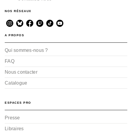
NOS RÉSEAUX
A PROPOS
Qui sommes-nous ?
FAQ
Nous contacter
Catalogue
ESPACES PRO
Presse
Libraires