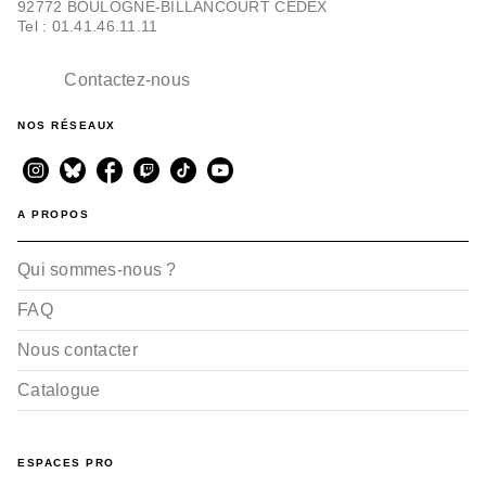
92772 BOULOGNE-BILLANCOURT CEDEX
Tel : 01.41.46.11.11
Contactez-nous
NOS RÉSEAUX
A PROPOS
Qui sommes-nous ?
FAQ
Nous contacter
Catalogue
ESPACES PRO