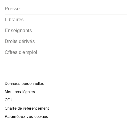
Presse
Libraires
Enseignants
Droits dérivés
Offres d'emploi
Données personnelles
Mentions légales
CGU
Charte de référencement
Paramétrez vos cookies