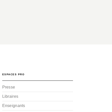
ESPACES PRO
Presse
Libraires
Enseignants