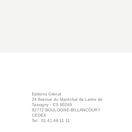
Editions Glénat
24 Avenue du Maréchal de Lattre de
Tassigny - CS 80269
92772 BOULOGNE-BILLANCOURT
CEDEX
Tel : 01.41.46.11.11