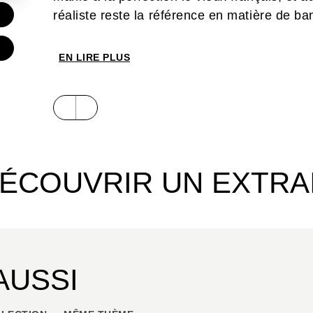
réaliste reste la référence en matière de ba
€
EN LIRE PLUS
ÉCOUVRIR UN EXTRA
AUSSI