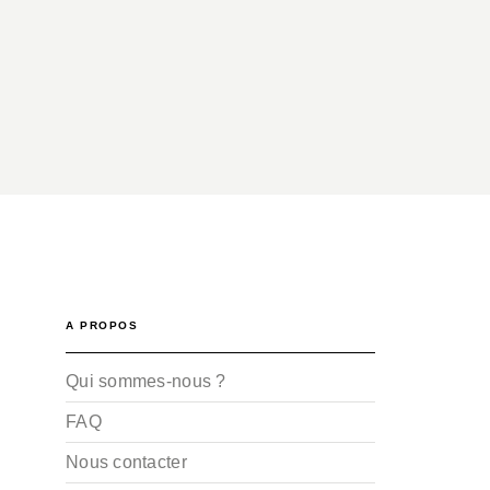
A PROPOS
Qui sommes-nous ?
FAQ
Nous contacter