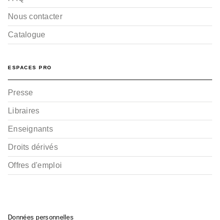
Nous contacter
Catalogue
ESPACES PRO
Presse
Libraires
Enseignants
Droits dérivés
Offres d'emploi
Données personnelles