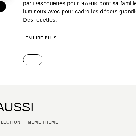
par Desnouettes pour NAHIK dont sa famille
€
lumineux avec pour cadre les décors grandi
Desnouettes.
EN LIRE PLUS
AUSSI
LECTION
MÊME THÈME