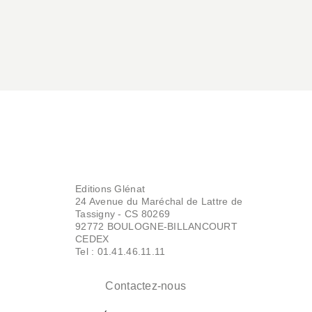
Editions Glénat
24 Avenue du Maréchal de Lattre de
Tassigny - CS 80269
92772 BOULOGNE-BILLANCOURT
CEDEX
Tel : 01.41.46.11.11
Contactez-nous