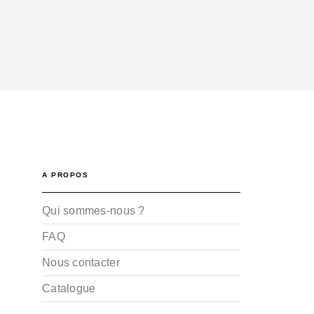
A PROPOS
Qui sommes-nous ?
FAQ
Nous contacter
Catalogue