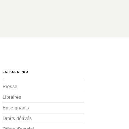
ESPACES PRO
Presse
Libraires
Enseignants
Droits dérivés