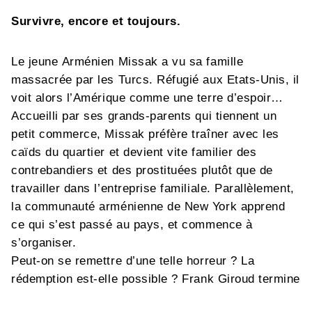
Survivre, encore et toujours.
Le jeune Arménien Missak a vu sa famille
massacrée par les Turcs. Réfugié aux Etats-Unis, il
voit alors l’Amérique comme une terre d’espoir…
Accueilli par ses grands-parents qui tiennent un
petit commerce, Missak préfère traîner avec les
caïds du quartier et devient vite familier des
contrebandiers et des prostituées plutôt que de
travailler dans l’entreprise familiale. Parallèlement,
la communauté arménienne de New York apprend
ce qui s’est passé au pays, et commence à
s’organiser.
Peut-on se remettre d’une telle horreur ? La
rédemption est-elle possible ? Frank Giroud termine
avec ce diptyque la nouvelle et admirable peinture