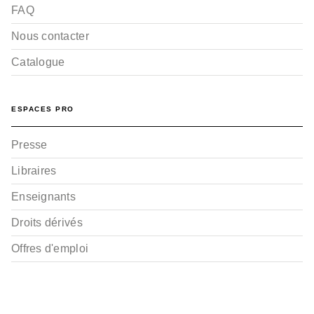
FAQ
Nous contacter
Catalogue
ESPACES PRO
Presse
Libraires
Enseignants
Droits dérivés
Offres d'emploi