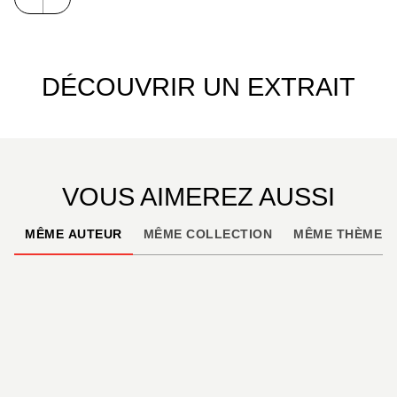
DÉCOUVRIR UN EXTRAIT
VOUS AIMEREZ AUSSI
MÊME AUTEUR
MÊME COLLECTION
MÊME THÈME