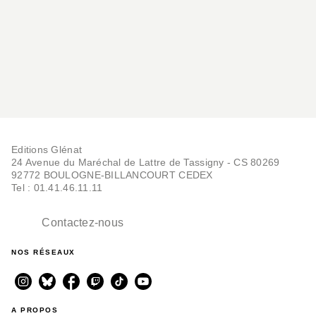
Editions Glénat
24 Avenue du Maréchal de Lattre de Tassigny - CS 80269
92772 BOULOGNE-BILLANCOURT CEDEX
Tel : 01.41.46.11.11
Contactez-nous
NOS RÉSEAUX
A PROPOS