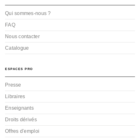
Qui sommes-nous ?
FAQ
Nous contacter
Catalogue
ESPACES PRO
Presse
Libraires
Enseignants
Droits dérivés
Offres d'emploi