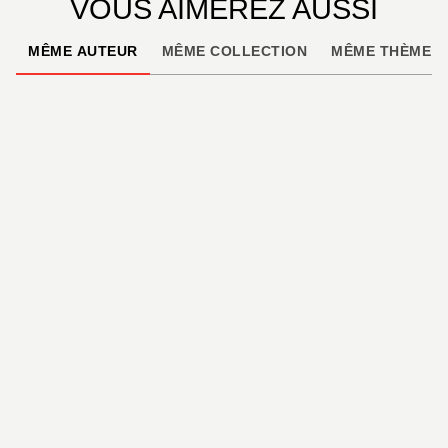
VOUS AIMEREZ AUSSI
MÊME AUTEUR
MÊME COLLECTION
MÊME THÈME