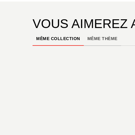
VOUS AIMEREZ 
MÊME COLLECTION
MÊME THÈME