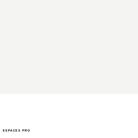
ESPACES PRO