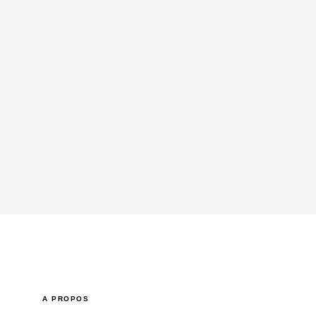
A PROPOS