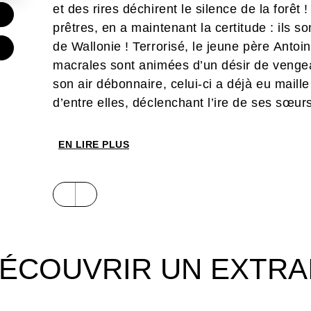
et des rires déchirent le silence de la forêt 
€
prêtres, en a maintenant la certitude : ils s
de Wallonie ! Terrorisé, le jeune père Antoi
€
macrales sont animées d’un désir de vengea
son air débonnaire, celui-ci a déjà eu maille 
d’entre elles, déclenchant l’ire de ses sœurs
EN LIRE PLUS
ÉCOUVRIR UN EXTRA