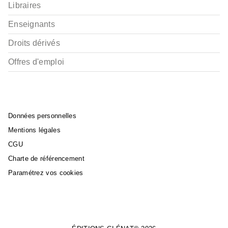
Libraires
Enseignants
Droits dérivés
Offres d'emploi
Données personnelles
Mentions légales
CGU
Charte de référencement
Paramétrez vos cookies