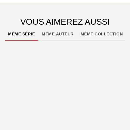
VOUS AIMEREZ AUSSI
MÊME SÉRIE
MÊME AUTEUR
MÊME COLLECTION