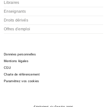
Libraires
Enseignants
Droits dérivés
Offres d'emploi
Données personnelles
Mentions légales
CGU
Charte de référencement
Paramétrez vos cookies