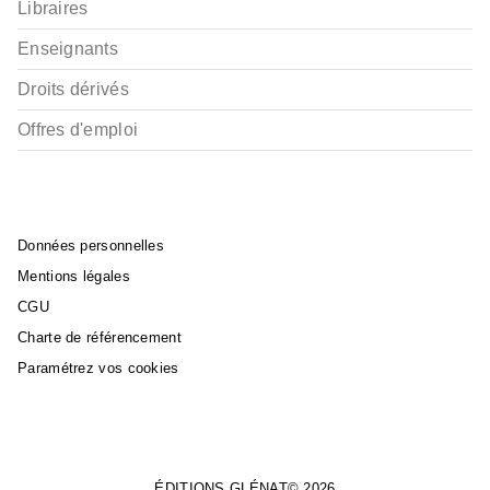
Libraires
Enseignants
Droits dérivés
Offres d'emploi
Données personnelles
Mentions légales
CGU
Charte de référencement
Paramétrez vos cookies
ÉDITIONS GLÉNAT© 2026