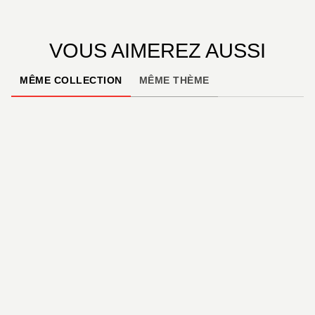
VOUS AIMEREZ AUSSI
MÊME COLLECTION
MÊME THÈME