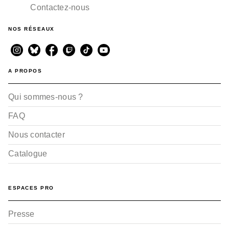
Contactez-nous
NOS RÉSEAUX
A PROPOS
Qui sommes-nous ?
FAQ
Nous contacter
Catalogue
ESPACES PRO
Presse