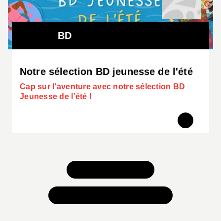
BD
Notre sélection BD jeunesse de l'été
Cap sur l’aventure avec notre sélection BD
Jeunesse de l’été !
TOUS NOS JEUX
TOUTES NOS SÉLECTIONS