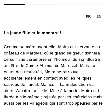
FR
EN
La jeune fille et le monstre !
Comme sa mère avant elle, Moira est servante au
château de Mardival où le grand seigneur donnera
ce soir une cérémonie en l’honneur de son illustre
ancêtre, le Comte Albinus de Mardival. Mais au
cours des festivités, Moira se retrouve
accidentellement en contact avec les reliques
sacrées de l’aïeul. Malheur ! La malédiction va
alors s’abattre sur elle. Mise à la porte, Moira est
livrée à elle-même ; rejetée par les châtelains mais
aussi par les villageois qui sont trop apeurés par le