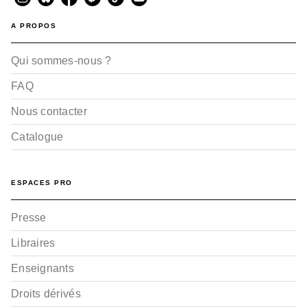
A PROPOS
Qui sommes-nous ?
FAQ
Nous contacter
Catalogue
ESPACES PRO
Presse
Libraires
Enseignants
Droits dérivés