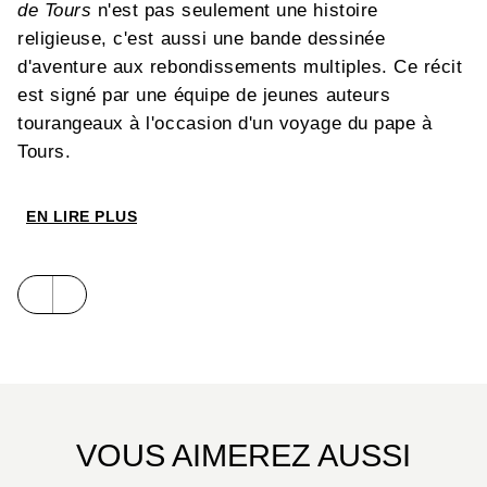
de Tours
n'est pas seulement une histoire
religieuse, c'est aussi une bande dessinée
d'aventure aux rebondissements multiples. Ce récit
est signé par une équipe de jeunes auteurs
tourangeaux à l'occasion d'un voyage du pape à
Tours.
EN LIRE PLUS
VOUS AIMEREZ AUSSI