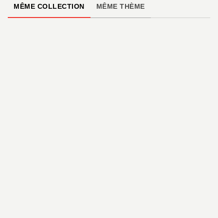
MÊME COLLECTION
MÊME THÈME