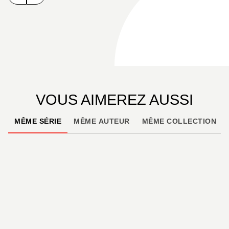
VOUS AIMEREZ AUSSI
MÊME SÉRIE
MÊME AUTEUR
MÊME COLLECTION
À PARAÎTRE