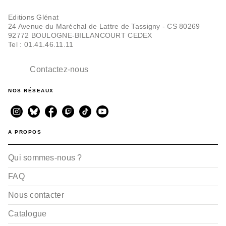
Editions Glénat
24 Avenue du Maréchal de Lattre de Tassigny - CS 80269
92772 BOULOGNE-BILLANCOURT CEDEX
Tel : 01.41.46.11.11
Contactez-nous
NOS RÉSEAUX
A PROPOS
Qui sommes-nous ?
FAQ
Nous contacter
Catalogue