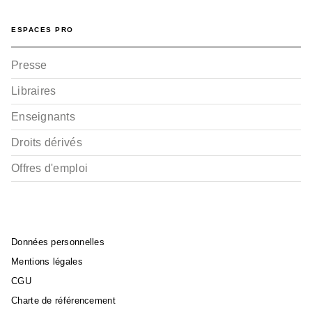
ESPACES PRO
Presse
Libraires
Enseignants
Droits dérivés
Offres d'emploi
Données personnelles
Mentions légales
CGU
Charte de référencement