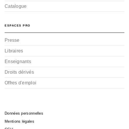
Catalogue
ESPACES PRO
Presse
Libraires
Enseignants
Droits dérivés
Offres d'emploi
Données personnelles
Mentions légales