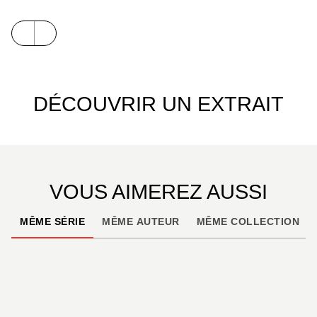
DÉCOUVRIR UN EXTRAIT
VOUS AIMEREZ AUSSI
MÊME SÉRIE
MÊME AUTEUR
MÊME COLLECTION