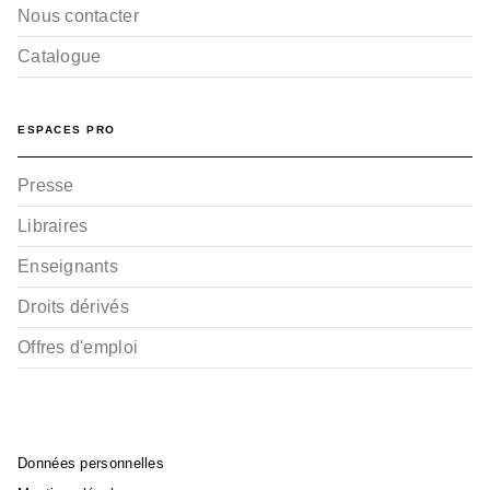
Nous contacter
Catalogue
ESPACES PRO
Presse
Libraires
Enseignants
Droits dérivés
Offres d'emploi
Données personnelles