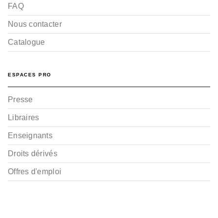
FAQ
Nous contacter
Catalogue
ESPACES PRO
Presse
Libraires
Enseignants
Droits dérivés
Offres d'emploi