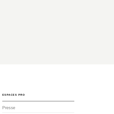
ESPACES PRO
Presse