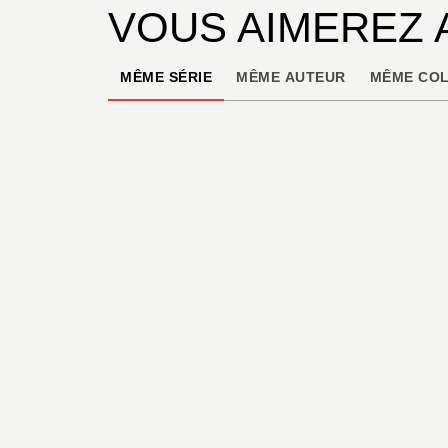
VOUS AIMEREZ 
MÊME SÉRIE
MÊME AUTEUR
MÊME COL