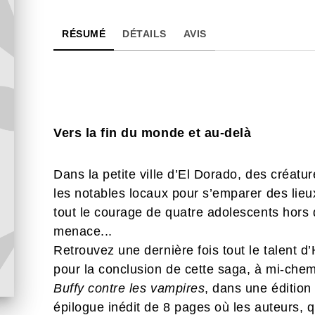
RÉSUMÉ
DÉTAILS
AVIS
Vers la fin du monde et au-delà
Dans la petite ville d’El Dorado, des créatu
les notables locaux pour s’emparer des lieux
tout le courage de quatre adolescents hors
menace...
Retrouvez une dernière fois tout le talent
pour la conclusion de cette saga, à mi-che
Buffy contre les vampires
, dans une édition
épilogue inédit de 8 pages où les auteurs, 