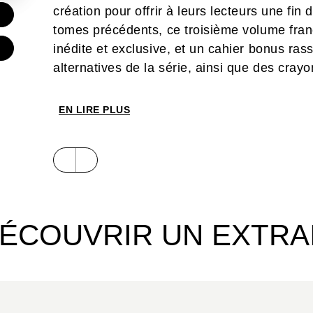
création pour offrir à leurs lecteurs une fin
€
tomes précédents, ce troisième volume fra
inédite et exclusive, et un cahier bonus ras
alternatives de la série, ainsi que des cra
EN LIRE PLUS
ÉCOUVRIR UN EXTRA