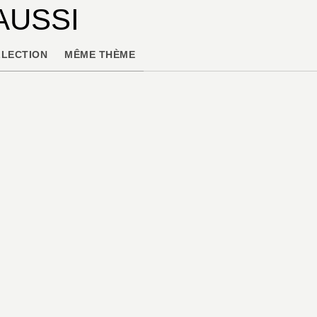
AUSSI
LECTION
MÊME THÈME