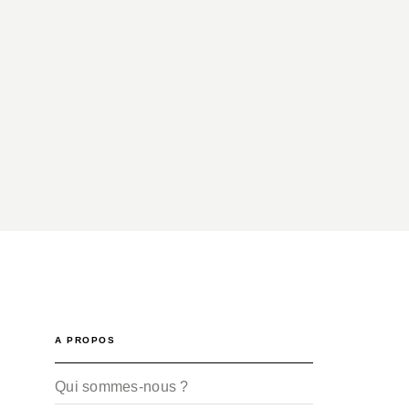
A PROPOS
Qui sommes-nous ?