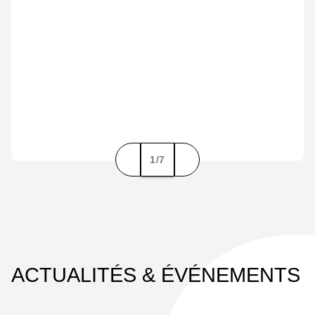
1/7
ACTUALITÉS & ÉVÉNEMENTS