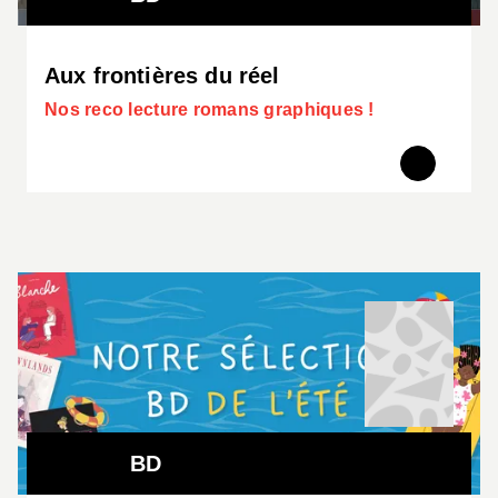
Aux frontières du réel
Nos reco lecture romans graphiques !
BD