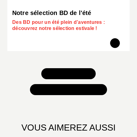
Notre sélection BD de l'été
Des BD pour un été plein d’aventures :
découvrez notre sélection estivale !
TOUS NOS JEUX
TOUTES NOS SÉLECTIONS
VOUS AIMEREZ AUSSI