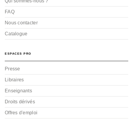
Qui sommes-nous ?
FAQ
Nous contacter
Catalogue
ESPACES PRO
Presse
Libraires
Enseignants
Droits dérivés
Offres d'emploi