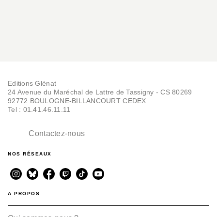
Editions Glénat
24 Avenue du Maréchal de Lattre de Tassigny - CS 80269
92772 BOULOGNE-BILLANCOURT CEDEX
Tel : 01.41.46.11.11
Contactez-nous
NOS RÉSEAUX
A PROPOS